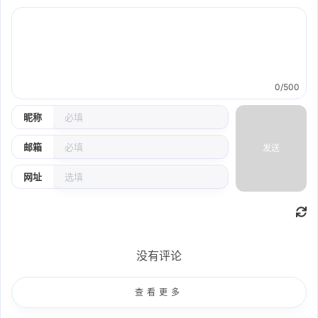
0/500
昵称
邮箱
发送
网址
没有评论
查看更多