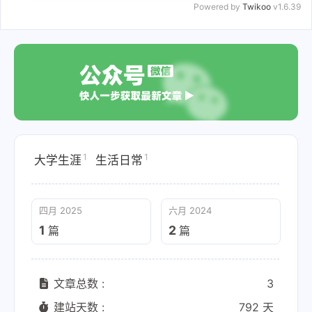
Powered by
Twikoo
v1.6.39
1
1
大学生涯
生活日常
四月 2025
六月 2024
1
2
篇
篇
文章总数 :
3
建站天数 :
792 天