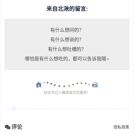
来自北湫的留言:
有什么想问的？
有什么想说的？
有什么想吐槽的？
哪怕是有什么想吃的，都可以告诉我哦~
自动书记人偶竭诚为您服务！
评论
隐私政策