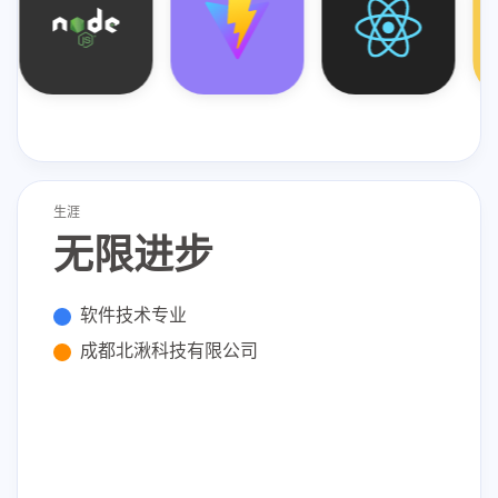
HTML
Git
Apifox
生涯
无限进步
软件技术专业
成都北湫科技有限公司