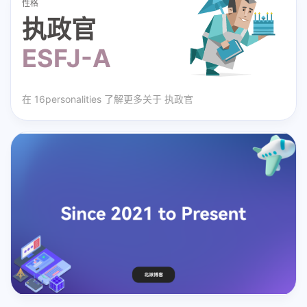
性格
执政官
ESFJ-A
在
16personalities
了解更多关于
执政官