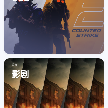
爱好
影剧